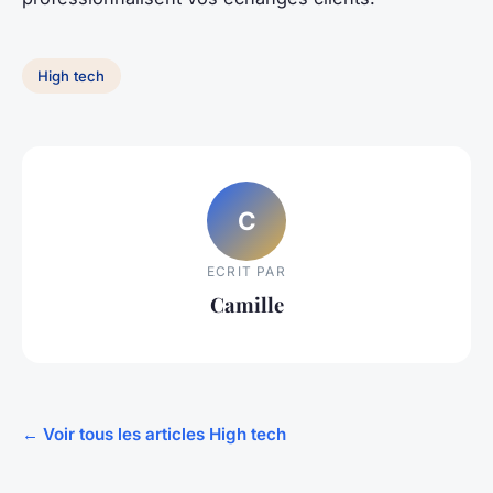
High tech
C
ECRIT PAR
Camille
← Voir tous les articles High tech