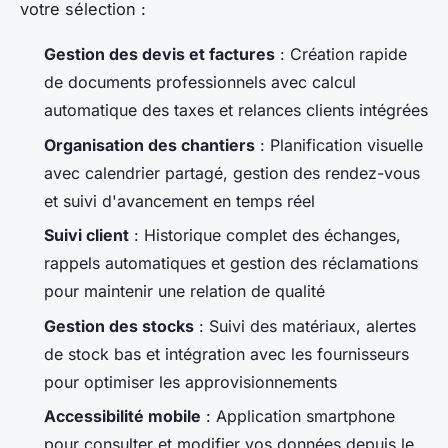
votre sélection :
Gestion des devis et factures
: Création rapide
de documents professionnels avec calcul
automatique des taxes et relances clients intégrées
Organisation des chantiers
: Planification visuelle
avec calendrier partagé, gestion des rendez-vous
et suivi d'avancement en temps réel
Suivi client
: Historique complet des échanges,
rappels automatiques et gestion des réclamations
pour maintenir une relation de qualité
Gestion des stocks
: Suivi des matériaux, alertes
de stock bas et intégration avec les fournisseurs
pour optimiser les approvisionnements
Accessibilité mobile
: Application smartphone
pour consulter et modifier vos données depuis le