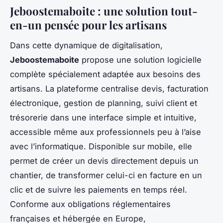
Jeboostemaboite : une solution tout-
en-un pensée pour les artisans
Dans cette dynamique de digitalisation,
Jeboostemaboite
propose une solution logicielle
complète spécialement adaptée aux besoins des
artisans. La plateforme centralise devis, facturation
électronique, gestion de planning, suivi client et
trésorerie dans une interface simple et intuitive,
accessible même aux professionnels peu à l’aise
avec l’informatique. Disponible sur mobile, elle
permet de créer un devis directement depuis un
chantier, de transformer celui-ci en facture en un
clic et de suivre les paiements en temps réel.
Conforme aux obligations réglementaires
françaises et hébergée en Europe,