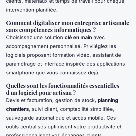
clients, matériaux et temps de travail pour chaque
intervention planifiée.
Comment digitaliser mon entreprise artisanale
sans compétences informatiques ?
Choisissez une solution
clé en main
avec
accompagnement personnalisé. Privilégiez les
logiciels proposant formation vidéo, assistant de
paramétrage et interface inspirée des applications
smartphone que vous connaissez déjà.
Quelles sont les fonctionnalités essentielles
d'un logiciel pour artisan ?
Devis et facturation, gestion de stock,
planning
chantiers
, suivi client, comptabilité simplifiée,
sauvegarde automatique et accès mobile. Ces
outils centralisés optimisent votre productivité et
professionnalisent vos échanges clients.