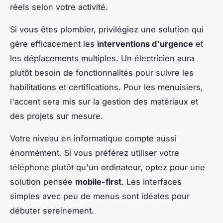
réels selon votre activité.
Si vous êtes plombier, privilégiez une solution qui
gère efficacement les
interventions d'urgence
et
les déplacements multiples. Un électricien aura
plutôt besoin de fonctionnalités pour suivre les
habilitations et certifications. Pour les menuisiers,
l'accent sera mis sur la gestion des matériaux et
des projets sur mesure.
Votre niveau en informatique compte aussi
énormément. Si vous préférez utiliser votre
téléphone plutôt qu'un ordinateur, optez pour une
solution pensée
mobile-first
. Les interfaces
simples avec peu de menus sont idéales pour
débuter sereinement.