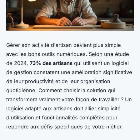
Gérer son activité d'artisan devient plus simple
avec les bons outils numériques. Selon une étude
de 2024,
73% des artisans
qui utilisent un logiciel
de gestion constatent une amélioration significative
de leur productivité et de leur organisation
quotidienne. Comment choisir la solution qui
transformera vraiment votre façon de travailler ? Un
logiciel adapté aux artisans doit allier simplicité
d'utilisation et fonctionnalités complètes pour
répondre aux défis spécifiques de votre métier.