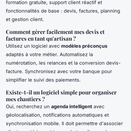
formation gratuite, support client réactif et
fonctionnalités de base : devis, factures, planning
et gestion client.
Comment gérer facilement mes devis et
factures en tant qu'artisan ?
Utilisez un logiciel avec
modèles préconçus
adaptés à votre métier. Automatisez la
numérotation, les relances et la conversion devis-
facture. Synchronisez avec votre banque pour
simplifier le suivi des paiements.
Existe-t-il un logiciel simple pour organiser
mes chantiers ?
Oui, recherchez un
agenda intelligent
avec
géolocalisation, notifications automatiques et
synchronisation mobile. Il doit permettre d'associer