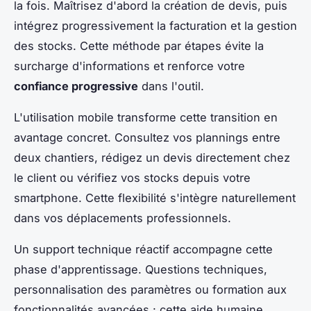
la fois. Maîtrisez d'abord la création de devis, puis
intégrez progressivement la facturation et la gestion
des stocks. Cette méthode par étapes évite la
surcharge d'informations et renforce votre
confiance progressive
dans l'outil.
L'utilisation mobile transforme cette transition en
avantage concret. Consultez vos plannings entre
deux chantiers, rédigez un devis directement chez
le client ou vérifiez vos stocks depuis votre
smartphone. Cette flexibilité s'intègre naturellement
dans vos déplacements professionnels.
Un support technique réactif accompagne cette
phase d'apprentissage. Questions techniques,
personnalisation des paramètres ou formation aux
fonctionnalités avancées : cette aide humaine