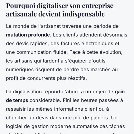
Pourquoi digitaliser son entreprise
artisanale devient indispensable
Le monde de l'artisanat traverse une période de
mutation profonde
. Les clients attendent désormais
des devis rapides, des factures électroniques et
une communication fluide. Face à cette évolution,
les artisans qui tardent à s'équiper d'outils
numériques risquent de perdre des marchés au
profit de concurrents plus réactifs.
La digitalisation répond d'abord à un enjeu de
gain
de temps
considérable. Fini les heures passées à
ressaisir les mêmes informations client ou à
chercher un devis dans une pile de papiers. Un
logiciel de gestion moderne automatise ces tâches