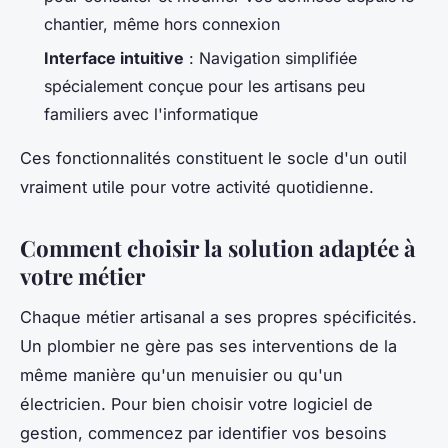
chantier, même hors connexion
Interface intuitive
: Navigation simplifiée
spécialement conçue pour les artisans peu
familiers avec l'informatique
Ces fonctionnalités constituent le socle d'un outil
vraiment utile pour votre activité quotidienne.
Comment choisir la solution adaptée à
votre métier
Chaque métier artisanal a ses propres spécificités.
Un plombier ne gère pas ses interventions de la
même manière qu'un menuisier ou qu'un
électricien. Pour bien choisir votre logiciel de
gestion, commencez par identifier vos besoins