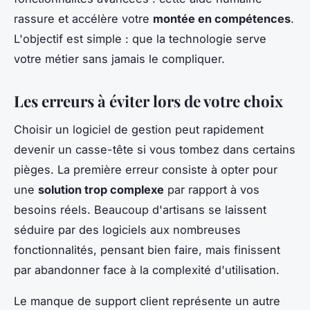
rassure et accélère votre
montée en compétences
.
L'objectif est simple : que la technologie serve
votre métier sans jamais le compliquer.
Les erreurs à éviter lors de votre choix
Choisir un logiciel de gestion peut rapidement
devenir un casse-tête si vous tombez dans certains
pièges. La première erreur consiste à opter pour
une
solution trop complexe
par rapport à vos
besoins réels. Beaucoup d'artisans se laissent
séduire par des logiciels aux nombreuses
fonctionnalités, pensant bien faire, mais finissent
par abandonner face à la complexité d'utilisation.
Le manque de support client représente un autre