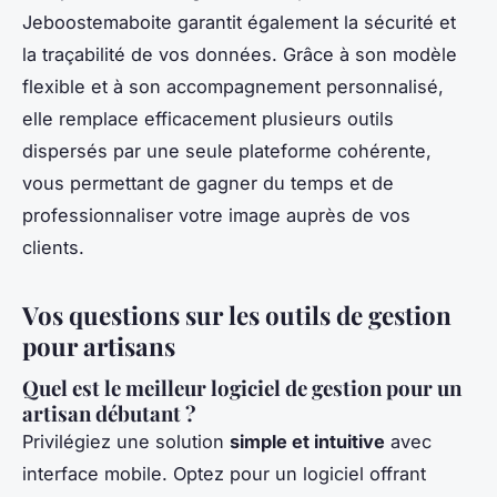
Jeboostemaboite garantit également la sécurité et
la traçabilité de vos données. Grâce à son modèle
flexible et à son accompagnement personnalisé,
elle remplace efficacement plusieurs outils
dispersés par une seule plateforme cohérente,
vous permettant de gagner du temps et de
professionnaliser votre image auprès de vos
clients.
Vos questions sur les outils de gestion
pour artisans
Quel est le meilleur logiciel de gestion pour un
artisan débutant ?
Privilégiez une solution
simple et intuitive
avec
interface mobile. Optez pour un logiciel offrant