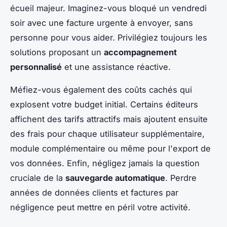
écueil majeur. Imaginez-vous bloqué un vendredi
soir avec une facture urgente à envoyer, sans
personne pour vous aider. Privilégiez toujours les
solutions proposant un
accompagnement
personnalisé
et une assistance réactive.
Méfiez-vous également des coûts cachés qui
explosent votre budget initial. Certains éditeurs
affichent des tarifs attractifs mais ajoutent ensuite
des frais pour chaque utilisateur supplémentaire,
module complémentaire ou même pour l'export de
vos données. Enfin, négligez jamais la question
cruciale de la
sauvegarde automatique
. Perdre
années de données clients et factures par
négligence peut mettre en péril votre activité.