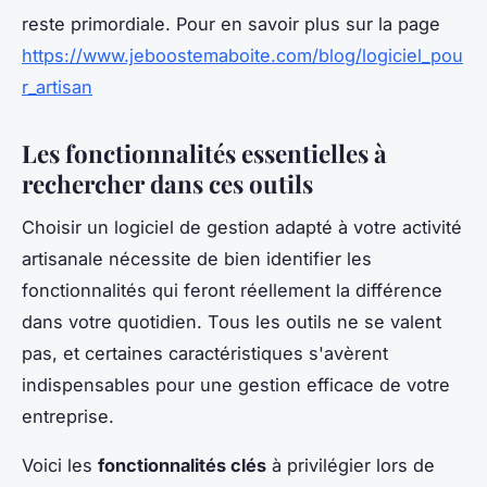
reste primordiale. Pour en savoir plus sur la page
https://www.jeboostemaboite.com/blog/logiciel_pou
r_artisan
Les fonctionnalités essentielles à
rechercher dans ces outils
Choisir un logiciel de gestion adapté à votre activité
artisanale nécessite de bien identifier les
fonctionnalités qui feront réellement la différence
dans votre quotidien. Tous les outils ne se valent
pas, et certaines caractéristiques s'avèrent
indispensables pour une gestion efficace de votre
entreprise.
Voici les
fonctionnalités clés
à privilégier lors de