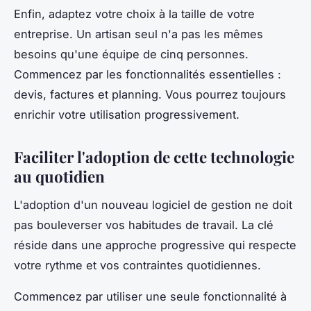
Enfin, adaptez votre choix à la taille de votre
entreprise. Un artisan seul n'a pas les mêmes
besoins qu'une équipe de cinq personnes.
Commencez par les fonctionnalités essentielles :
devis, factures et planning. Vous pourrez toujours
enrichir votre utilisation progressivement.
Faciliter l'adoption de cette technologie
au quotidien
L'adoption d'un nouveau logiciel de gestion ne doit
pas bouleverser vos habitudes de travail. La clé
réside dans une approche progressive qui respecte
votre rythme et vos contraintes quotidiennes.
Commencez par utiliser une seule fonctionnalité à