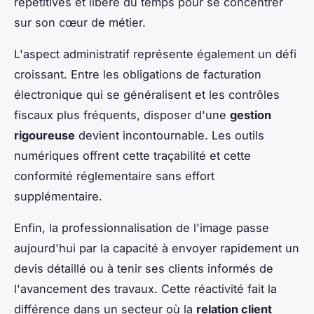
répétitives et libère du temps pour se concentrer
sur son cœur de métier.
L'aspect administratif représente également un défi
croissant. Entre les obligations de facturation
électronique qui se généralisent et les contrôles
fiscaux plus fréquents, disposer d'une
gestion
rigoureuse
devient incontournable. Les outils
numériques offrent cette traçabilité et cette
conformité réglementaire sans effort
supplémentaire.
Enfin, la professionnalisation de l'image passe
aujourd'hui par la capacité à envoyer rapidement un
devis détaillé ou à tenir ses clients informés de
l'avancement des travaux. Cette réactivité fait la
différence dans un secteur où la
relation client