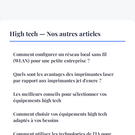
High tech — Nos autres articles
Comment configurer un réseau local sans fil
(WLAN) pour une petite entreprise ?
Quels sont les avantages des imprimantes laser
par rapport aux imprimantes jet d'encre ?
Les meilleurs conseils pour sélectionner vos
équipements high tech
Comment choisir vos équipements high tech
adaptés à vos besoins
Comment utiliser les technologies de l'IA pour