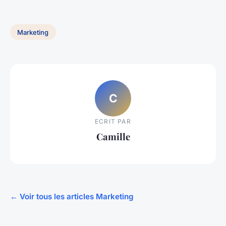
Marketing
C
ECRIT PAR
Camille
← Voir tous les articles Marketing