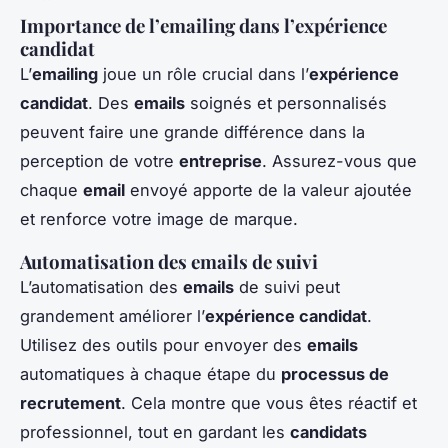
Importance de l’emailing dans l’expérience
candidat
L’
emailing
joue un rôle crucial dans l’
expérience
candidat
. Des
emails
soignés et personnalisés
peuvent faire une grande différence dans la
perception de votre
entreprise
. Assurez-vous que
chaque
email
envoyé apporte de la valeur ajoutée
et renforce votre image de marque.
Automatisation des emails de suivi
L’automatisation des
emails
de suivi peut
grandement améliorer l’
expérience candidat
.
Utilisez des outils pour envoyer des
emails
automatiques à chaque étape du
processus de
recrutement
. Cela montre que vous êtes réactif et
professionnel, tout en gardant les
candidats