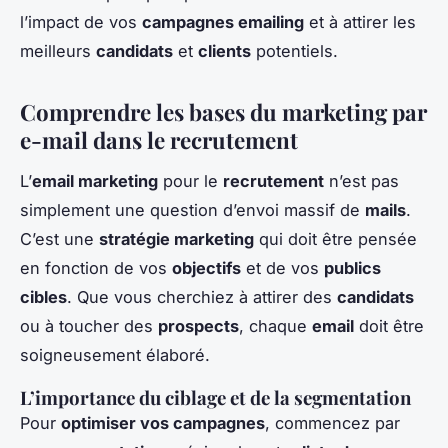
l’impact de vos
campagnes emailing
et à attirer les
meilleurs
candidats
et
clients
potentiels.
Comprendre les bases du marketing par
e-mail dans le recrutement
L’
email marketing
pour le
recrutement
n’est pas
simplement une question d’envoi massif de
mails
.
C’est une
stratégie marketing
qui doit être pensée
en fonction de vos
objectifs
et de vos
publics
cibles
. Que vous cherchiez à attirer des
candidats
ou à toucher des
prospects
, chaque
email
doit être
soigneusement élaboré.
L’importance du ciblage et de la segmentation
Pour
optimiser vos campagnes
, commencez par