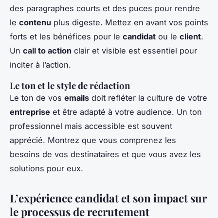
des paragraphes courts et des puces pour rendre
le
contenu
plus digeste. Mettez en avant vos points
forts et les bénéfices pour le
candidat
ou le
client
.
Un
call to action
clair et visible est essentiel pour
inciter à l’action.
Le ton et le style de rédaction
Le ton de vos
emails
doit refléter la culture de votre
entreprise
et être adapté à votre audience. Un ton
professionnel mais accessible est souvent
apprécié. Montrez que vous comprenez les
besoins de vos destinataires et que vous avez les
solutions pour eux.
L’expérience candidat et son impact sur
le processus de recrutement