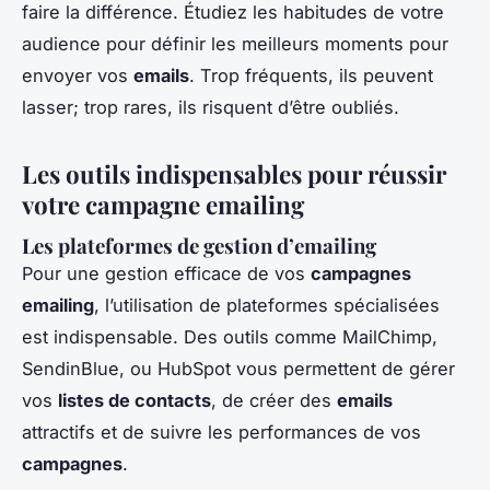
faire la différence. Étudiez les habitudes de votre
audience pour définir les meilleurs moments pour
envoyer vos
emails
. Trop fréquents, ils peuvent
lasser; trop rares, ils risquent d’être oubliés.
Les outils indispensables pour réussir
votre campagne emailing
Les plateformes de gestion d’emailing
Pour une gestion efficace de vos
campagnes
emailing
, l’utilisation de plateformes spécialisées
est indispensable. Des outils comme MailChimp,
SendinBlue, ou HubSpot vous permettent de gérer
vos
listes de contacts
, de créer des
emails
attractifs et de suivre les performances de vos
campagnes
.