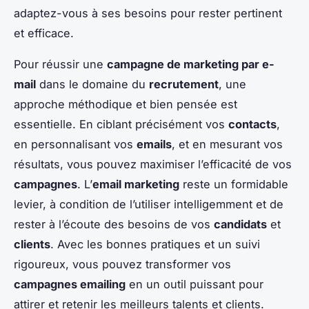
adaptez-vous à ses besoins pour rester pertinent
et efficace.
Pour réussir une
campagne de marketing par e-
mail
dans le domaine du
recrutement
, une
approche méthodique et bien pensée est
essentielle. En ciblant précisément vos
contacts
,
en personnalisant vos
emails
, et en mesurant vos
résultats, vous pouvez maximiser l’efficacité de vos
campagnes
. L’
email marketing
reste un formidable
levier, à condition de l’utiliser intelligemment et de
rester à l’écoute des besoins de vos
candidats
et
clients
. Avec les bonnes pratiques et un suivi
rigoureux, vous pouvez transformer vos
campagnes emailing
en un outil puissant pour
attirer et retenir les meilleurs talents et clients.