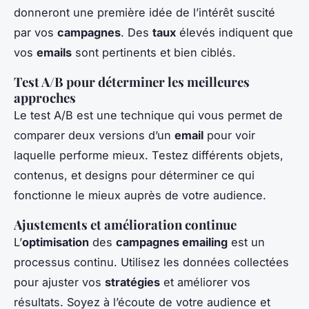
donneront une première idée de l’intérêt suscité
par vos
campagnes
. Des
taux
élevés indiquent que
vos
emails
sont pertinents et bien ciblés.
Test A/B pour déterminer les meilleures
approches
Le test A/B est une technique qui vous permet de
comparer deux versions d’un
email
pour voir
laquelle performe mieux. Testez différents objets,
contenus, et designs pour déterminer ce qui
fonctionne le mieux auprès de votre audience.
Ajustements et amélioration continue
L’
optimisation
des
campagnes emailing
est un
processus continu. Utilisez les données collectées
pour ajuster vos
stratégies
et améliorer vos
résultats. Soyez à l’écoute de votre audience et