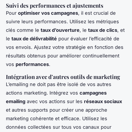
Suivi des performances et ajustements
Pour
optimiser vos campagnes
, il est crucial de
suivre leurs performances. Utilisez les métriques
clés comme le
taux d’ouverture
, le
taux de clics
, et
le
taux de délivrabilité
pour évaluer l’efficacité de
vos envois. Ajustez votre stratégie en fonction des
résultats obtenus pour améliorer continuellement
vos
performances
.
Intégration avec d’autres outils de marketing
L’emailing ne doit pas être isolé de vos autres
actions marketing. Intégrez vos
campagnes
emailing
avec vos actions sur les
réseaux sociaux
et autres supports pour créer une approche
marketing cohérente et efficace. Utilisez les
données collectées sur tous vos canaux pour