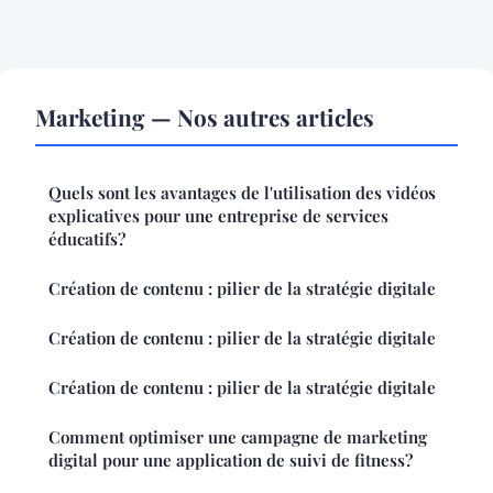
Marketing — Nos autres articles
Quels sont les avantages de l'utilisation des vidéos
explicatives pour une entreprise de services
éducatifs?
Création de contenu : pilier de la stratégie digitale
Création de contenu : pilier de la stratégie digitale
Création de contenu : pilier de la stratégie digitale
Comment optimiser une campagne de marketing
digital pour une application de suivi de fitness?