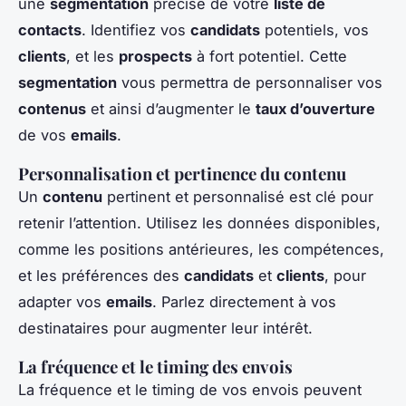
une
segmentation
précise de votre
liste de
contacts
. Identifiez vos
candidats
potentiels, vos
clients
, et les
prospects
à fort potentiel. Cette
segmentation
vous permettra de personnaliser vos
contenus
et ainsi d’augmenter le
taux d’ouverture
de vos
emails
.
Personnalisation et pertinence du contenu
Un
contenu
pertinent et personnalisé est clé pour
retenir l’attention. Utilisez les données disponibles,
comme les positions antérieures, les compétences,
et les préférences des
candidats
et
clients
, pour
adapter vos
emails
. Parlez directement à vos
destinataires pour augmenter leur intérêt.
La fréquence et le timing des envois
La fréquence et le timing de vos envois peuvent