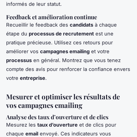
informés de leur statut.
Feedback et amélioration continue
Recueillir le feedback des
candidats
à chaque
étape du
processus de recrutement
est une
pratique précieuse. Utilisez ces retours pour
améliorer vos
campagnes emailing
et votre
processus
en général. Montrez que vous tenez
compte des avis pour renforcer la confiance envers
votre
entreprise
.
Mesurer et optimiser les résultats de
vos campagnes emailing
Analyse des taux d’ouverture et de clics
Mesurez les
taux d’ouverture
et de clics pour
chaque
email
envoyé. Ces indicateurs vous