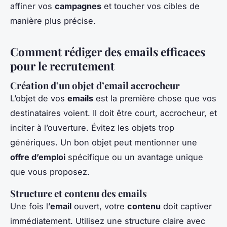
affiner vos
campagnes
et toucher vos cibles de
manière plus précise.
Comment rédiger des emails efficaces
pour le recrutement
Création d’un objet d’email accrocheur
L’objet de vos
emails
est la première chose que vos
destinataires voient. Il doit être court, accrocheur, et
inciter à l’ouverture. Évitez les objets trop
génériques. Un bon objet peut mentionner une
offre d’emploi
spécifique ou un avantage unique
que vous proposez.
Structure et contenu des emails
Une fois l’
email
ouvert, votre
contenu
doit captiver
immédiatement. Utilisez une structure claire avec