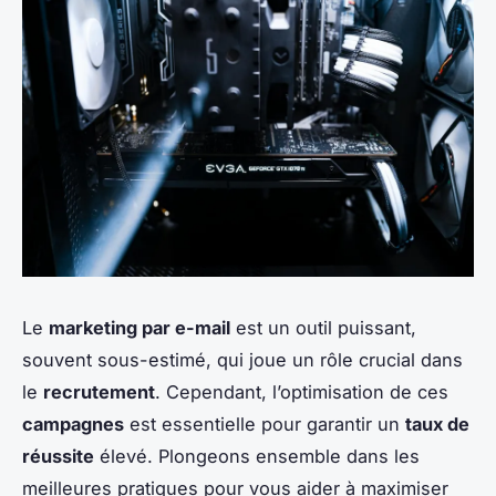
Le
marketing par e-mail
est un outil puissant,
souvent sous-estimé, qui joue un rôle crucial dans
le
recrutement
. Cependant, l’optimisation de ces
campagnes
est essentielle pour garantir un
taux de
réussite
élevé. Plongeons ensemble dans les
meilleures pratiques pour vous aider à maximiser