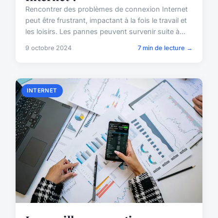
Rencontrer des problèmes de connexion Internet
peut être frustrant, impactant à la fois le travail et
les loisirs. Les pannes peuvent survenir suite à...
9 octobre 2024
7 min de lecture →
INTERNET