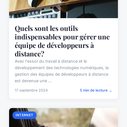
Quels sont les outils
indispensables pour gérer une
équipe de développeurs à
distance?
Avec l'essor du travail à distance et le
développement des technologies numériques, la
gestion des équipes de développeurs à distance
est devenue une ...
17 septembre 2024
5 min de lecture →
INTERNET