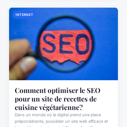
INTERNET
Comment optimiser le SEO
pour un site de recettes de
cuisine végétarienne?
Dans un monde où le digital prend une place
prépondérante, posséder un site web efficace et