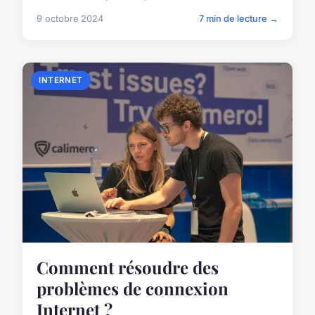
9 octobre 2024
7 min de lecture →
INTERNET
Comment résoudre des
problèmes de connexion
Internet ?