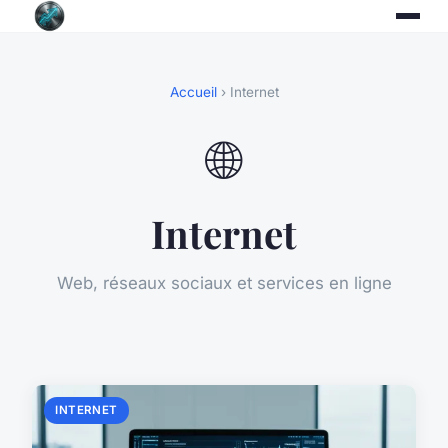
Accueil
› Internet
🌐
Internet
Web, réseaux sociaux et services en ligne
INTERNET