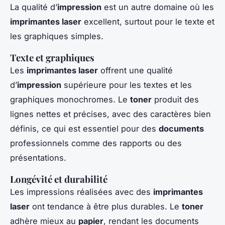
La qualité d’
impression
est un autre domaine où les
imprimantes laser
excellent, surtout pour le texte et
les graphiques simples.
Texte et graphiques
Les
imprimantes laser
offrent une qualité
d’
impression
supérieure pour les textes et les
graphiques monochromes. Le
toner
produit des
lignes nettes et précises, avec des caractères bien
définis, ce qui est essentiel pour des
documents
professionnels comme des rapports ou des
présentations.
Longévité et durabilité
Les impressions réalisées avec des
imprimantes
laser
ont tendance à être plus durables. Le
toner
adhère mieux au
papier
, rendant les documents