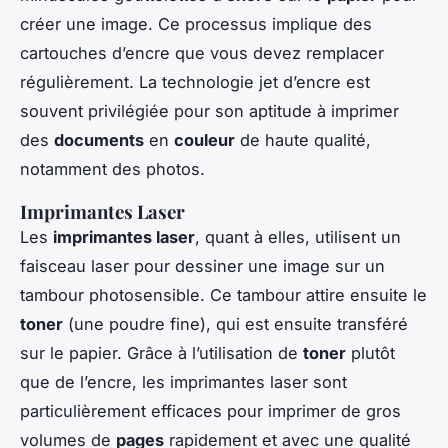
créer une image. Ce processus implique des
cartouches d’encre que vous devez remplacer
régulièrement. La technologie jet d’encre est
souvent privilégiée pour son aptitude à imprimer
des
documents
en
couleur
de haute qualité,
notamment des photos.
Imprimantes Laser
Les
imprimantes laser
, quant à elles, utilisent un
faisceau laser pour dessiner une image sur un
tambour photosensible. Ce tambour attire ensuite le
toner
(une poudre fine), qui est ensuite transféré
sur le papier. Grâce à l’utilisation de
toner
plutôt
que de l’encre, les imprimantes laser sont
particulièrement efficaces pour imprimer de gros
volumes de
pages
rapidement et avec une qualité