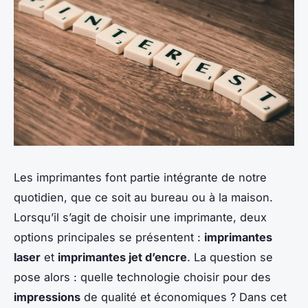
Les imprimantes font partie intégrante de notre
quotidien, que ce soit au bureau ou à la maison.
Lorsqu’il s’agit de choisir une imprimante, deux
options principales se présentent :
imprimantes
laser
et
imprimantes jet d’encre
. La question se
pose alors : quelle technologie choisir pour des
impressions
de qualité et économiques ? Dans cet