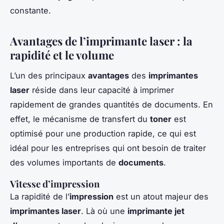
constante.
Avantages de l’imprimante laser : la
rapidité et le volume
L’un des principaux
avantages
des
imprimantes
laser
réside dans leur capacité à imprimer
rapidement de grandes quantités de documents. En
effet, le mécanisme de transfert du
toner
est
optimisé pour une production rapide, ce qui est
idéal pour les entreprises qui ont besoin de traiter
des volumes importants de
documents
.
Vitesse d’impression
La rapidité de l’
impression
est un atout majeur des
imprimantes laser
. Là où une
imprimante jet