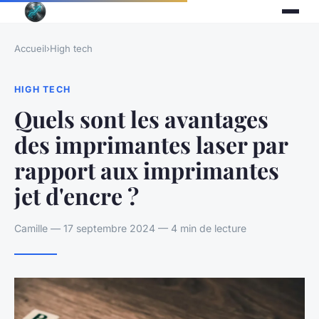
Accueil
›
High tech
HIGH TECH
Quels sont les avantages
des imprimantes laser par
rapport aux imprimantes
jet d'encre ?
Camille — 17 septembre 2024 — 4 min de lecture