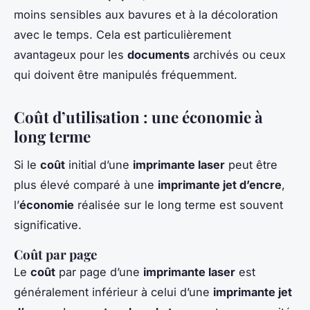
moins sensibles aux bavures et à la décoloration
avec le temps. Cela est particulièrement
avantageux pour les
documents
archivés ou ceux
qui doivent être manipulés fréquemment.
Coût d’utilisation : une économie à
long terme
Si le
coût
initial d’une
imprimante laser
peut être
plus élevé comparé à une
imprimante jet d’encre
,
l’
économie
réalisée sur le long terme est souvent
significative.
Coût par page
Le
coût
par page d’une
imprimante laser
est
généralement inférieur à celui d’une
imprimante jet