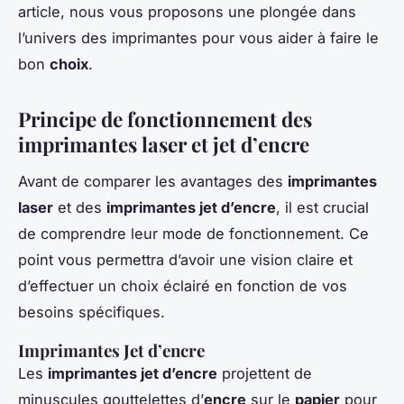
article, nous vous proposons une plongée dans
l’univers des imprimantes pour vous aider à faire le
bon
choix
.
Principe de fonctionnement des
imprimantes laser et jet d’encre
Avant de comparer les avantages des
imprimantes
laser
et des
imprimantes jet d’encre
, il est crucial
de comprendre leur mode de fonctionnement. Ce
point vous permettra d’avoir une vision claire et
d’effectuer un choix éclairé en fonction de vos
besoins spécifiques.
Imprimantes Jet d’encre
Les
imprimantes jet d’encre
projettent de
minuscules gouttelettes d’
encre
sur le
papier
pour