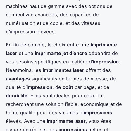
machines haut de gamme avec des options de
connectivité avancées, des capacités de
numérisation et de copie, et des vitesses
d’impression élevées.
En fin de compte, le choix entre une
imprimante
laser
et une
imprimante jet d’encre
dépendra de
vos besoins spécifiques en matière d’
impression
.
Néanmoins, les
imprimantes laser
offrent des
avantages
significatifs en termes de vitesse, de
qualité d’
impression
, de
coût
par page, et de
durabilité
. Elles sont idéales pour ceux qui
recherchent une solution fiable, économique et de
haute qualité pour des volumes d’
impressions
élevés. Avec une
imprimante laser
, vous êtes
assuré de réaliser des
impressions
nettes et