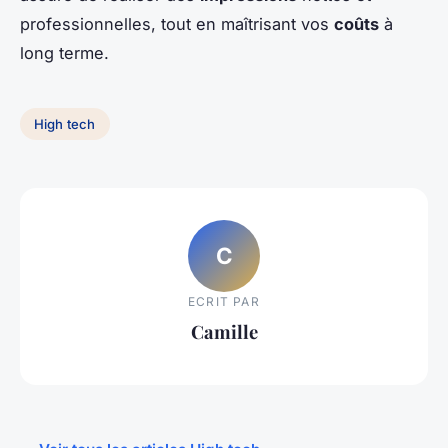
professionnelles, tout en maîtrisant vos
coûts
à
long terme.
High tech
C
ECRIT PAR
Camille