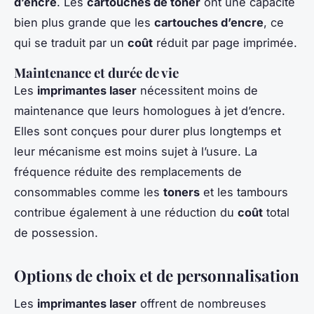
d’encre
. Les
cartouches de toner
ont une capacité
bien plus grande que les
cartouches d’encre
, ce
qui se traduit par un
coût
réduit par page imprimée.
Maintenance et durée de vie
Les
imprimantes laser
nécessitent moins de
maintenance que leurs homologues à jet d’encre.
Elles sont conçues pour durer plus longtemps et
leur mécanisme est moins sujet à l’usure. La
fréquence réduite des remplacements de
consommables comme les
toners
et les tambours
contribue également à une réduction du
coût
total
de possession.
Options de choix et de personnalisation
Les
imprimantes laser
offrent de nombreuses