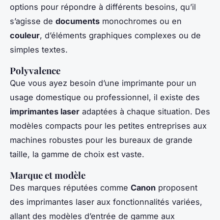
options pour répondre à différents besoins, qu’il
s’agisse de
documents
monochromes ou en
couleur
, d’éléments graphiques complexes ou de
simples textes.
Polyvalence
Que vous ayez besoin d’une imprimante pour un
usage domestique ou professionnel, il existe des
imprimantes laser
adaptées à chaque situation. Des
modèles compacts pour les petites entreprises aux
machines robustes pour les bureaux de grande
taille, la gamme de choix est vaste.
Marque et modèle
Des marques réputées comme
Canon
proposent
des imprimantes laser aux fonctionnalités variées,
allant des modèles d’entrée de gamme aux