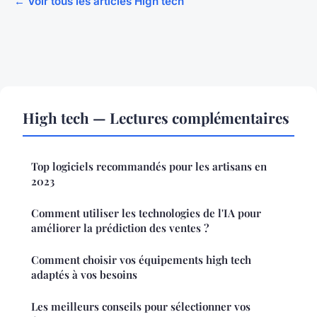
← Voir tous les articles High tech
High tech — Lectures complémentaires
Top logiciels recommandés pour les artisans en
2023
Comment utiliser les technologies de l'IA pour
améliorer la prédiction des ventes ?
Comment choisir vos équipements high tech
adaptés à vos besoins
Les meilleurs conseils pour sélectionner vos