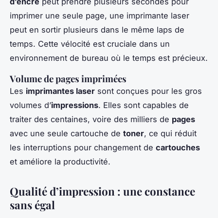
d’encre
peut prendre plusieurs secondes pour
imprimer une seule page, une imprimante laser
peut en sortir plusieurs dans le même laps de
temps. Cette vélocité est cruciale dans un
environnement de bureau où le temps est précieux.
Volume de pages imprimées
Les
imprimantes laser
sont conçues pour les gros
volumes d’
impressions
. Elles sont capables de
traiter des centaines, voire des milliers de
pages
avec une seule cartouche de
toner
, ce qui réduit
les interruptions pour changement de
cartouches
et améliore la productivité.
Qualité d’impression : une constance
sans égal