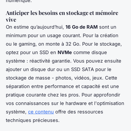
numérique.
Anticiper les besoins en stockage et mémoire
vive
On estime qu’aujourd’hui,
16 Go de RAM
sont un
minimum pour un usage courant. Pour la création
ou le gaming, on monte à 32 Go. Pour le stockage,
optez pour un SSD en
NVMe
comme disque
système : réactivité garantie. Vous pouvez ensuite
ajouter un disque dur ou un SSD SATA pour le
stockage de masse - photos, vidéos, jeux. Cette
séparation entre performance et capacité est une
pratique courante chez les pros. Pour approfondir
vos connaissances sur le hardware et l'optimisation
système,
ce contenu
offre des ressources
techniques précieuses.