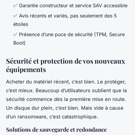
✅ Garantie constructeur et service SAV accessible
✅ Avis récents et variés, pas seulement des 5
étoiles
✅ Présence d’une puce de sécurité (TPM, Secure
Boot)
Sécurité et protection de vos nouveaux
équipements
Acheter du matériel récent, c’est bien. Le protéger,
c’est mieux. Beaucoup d’utilisateurs oublient que la
sécurité commence dès la première mise en route.
Un disque dur plein, c’est bien. Mais vide à cause
d’un ransomware, c’est catastrophique.
Solutions de sauvegarde et redondance