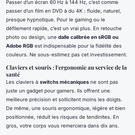
Passer d’un écran 60 Hz à 144 Hz, c’est comme
passer d’un film en DVD à du 4K : fluide, naturel,
presque hypnotique. Pour le gaming ou le
défilement rapide, c’est un vrai plus. En retouche
photo ou design, une
dalle calibrée en sRGB ou
Adobe RGB
est indispensable pour la fidélité des
couleurs. Ne sous-estimez pas cet investissement.
Claviers et souris : l'ergonomie au service de la
santé
Les claviers à
switchs mécaniques
ne sont pas
juste un gadget pour gamers. Ils offrent une
meilleure précision et sollicitent moins les doigts.
De même, une souris ergonomique, légère et bien
positionnée, réduit les risques de tendinites. En
gros, votre corps vous remerciera dans dix ans.