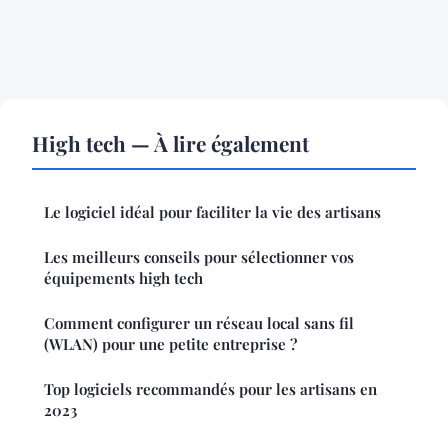
High tech — À lire également
Le logiciel idéal pour faciliter la vie des artisans
Les meilleurs conseils pour sélectionner vos
équipements high tech
Comment configurer un réseau local sans fil
(WLAN) pour une petite entreprise ?
Top logiciels recommandés pour les artisans en
2023