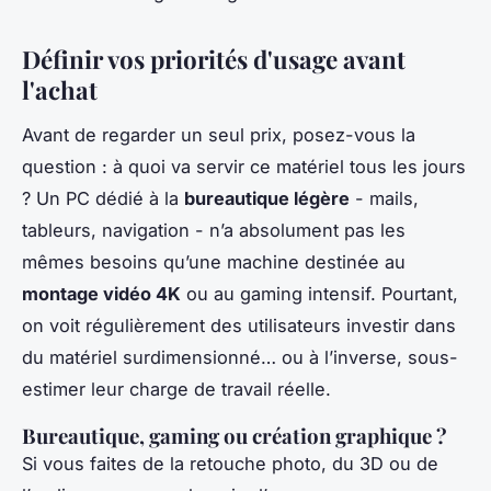
Définir vos priorités d'usage avant
l'achat
Avant de regarder un seul prix, posez-vous la
question : à quoi va servir ce matériel tous les jours
? Un PC dédié à la
bureautique légère
- mails,
tableurs, navigation - n’a absolument pas les
mêmes besoins qu’une machine destinée au
montage vidéo 4K
ou au gaming intensif. Pourtant,
on voit régulièrement des utilisateurs investir dans
du matériel surdimensionné… ou à l’inverse, sous-
estimer leur charge de travail réelle.
Bureautique, gaming ou création graphique ?
Si vous faites de la retouche photo, du 3D ou de