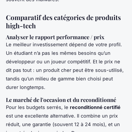
Comparatif des catégories de produits
high-tech
Analyser le rapport performance / prix
Le meilleur investissement dépend de votre profil.
Un étudiant n’a pas les mêmes besoins qu’un
développeur ou un joueur compétitif. Et le prix ne
dit pas tout : un produit cher peut être sous-utilisé,
tandis qu’un milieu de gamme bien choisi peut
durer longtemps.
Le marché de l'occasion et du reconditionné
Pour les budgets serrés, le
reconditionné certifié
est une excellente alternative. Il combine un prix
réduit, une garantie (souvent 12 à 24 mois), et un