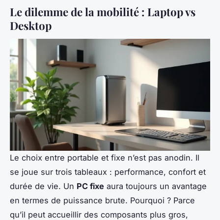
Le dilemme de la mobilité : Laptop vs
Desktop
Le choix entre portable et fixe n’est pas anodin. Il
se joue sur trois tableaux : performance, confort et
durée de vie. Un
PC fixe
aura toujours un avantage
en termes de puissance brute. Pourquoi ? Parce
qu’il peut accueillir des composants plus gros,