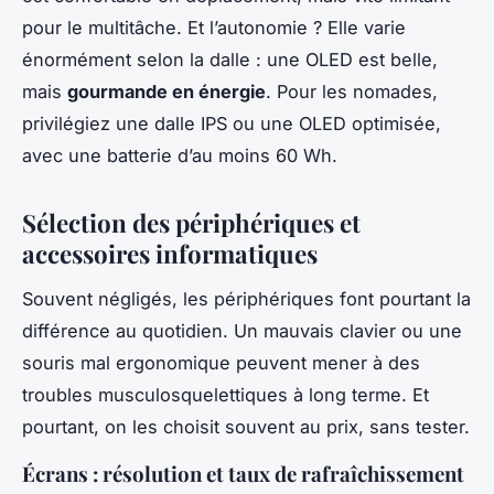
pour le multitâche. Et l’autonomie ? Elle varie
énormément selon la dalle : une OLED est belle,
mais
gourmande en énergie
. Pour les nomades,
privilégiez une dalle IPS ou une OLED optimisée,
avec une batterie d’au moins 60 Wh.
Sélection des périphériques et
accessoires informatiques
Souvent négligés, les périphériques font pourtant la
différence au quotidien. Un mauvais clavier ou une
souris mal ergonomique peuvent mener à des
troubles musculosquelettiques à long terme. Et
pourtant, on les choisit souvent au prix, sans tester.
Écrans : résolution et taux de rafraîchissement