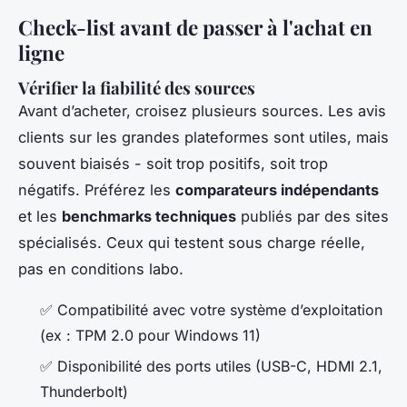
Check-list avant de passer à l'achat en
ligne
Vérifier la fiabilité des sources
Avant d’acheter, croisez plusieurs sources. Les avis
clients sur les grandes plateformes sont utiles, mais
souvent biaisés - soit trop positifs, soit trop
négatifs. Préférez les
comparateurs indépendants
et les
benchmarks techniques
publiés par des sites
spécialisés. Ceux qui testent sous charge réelle,
pas en conditions labo.
✅ Compatibilité avec votre système d’exploitation
(ex : TPM 2.0 pour Windows 11)
✅ Disponibilité des ports utiles (USB-C, HDMI 2.1,
Thunderbolt)