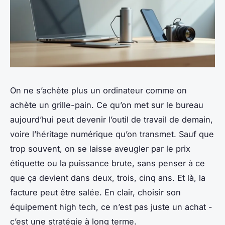
On ne s’achète plus un ordinateur comme on
achète un grille-pain. Ce qu’on met sur le bureau
aujourd’hui peut devenir l’outil de travail de demain,
voire l’héritage numérique qu’on transmet. Sauf que
trop souvent, on se laisse aveugler par le prix
étiquette ou la puissance brute, sans penser à ce
que ça devient dans deux, trois, cinq ans. Et là, la
facture peut être salée. En clair, choisir son
équipement high tech, ce n’est pas juste un achat -
c’est une stratégie à long terme.