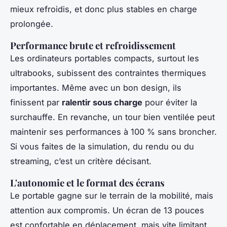
mieux refroidis, et donc plus stables en charge
prolongée.
Performance brute et refroidissement
Les ordinateurs portables compacts, surtout les
ultrabooks, subissent des contraintes thermiques
importantes. Même avec un bon design, ils
finissent par
ralentir sous charge
pour éviter la
surchauffe. En revanche, un tour bien ventilée peut
maintenir ses performances à 100 % sans broncher.
Si vous faites de la simulation, du rendu ou du
streaming, c’est un critère décisant.
L'autonomie et le format des écrans
Le portable gagne sur le terrain de la mobilité, mais
attention aux compromis. Un écran de 13 pouces
est confortable en déplacement, mais vite limitant