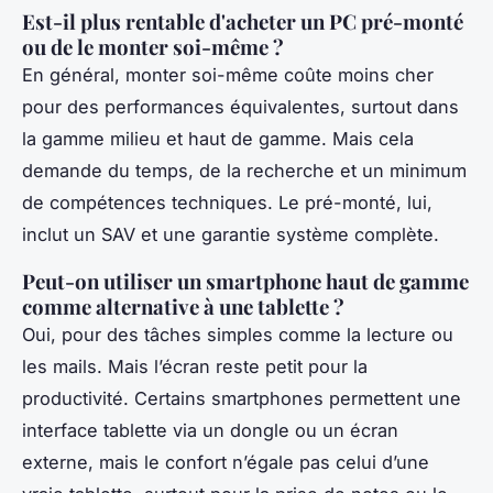
Est-il plus rentable d'acheter un PC pré-monté
ou de le monter soi-même ?
En général, monter soi-même coûte moins cher
pour des performances équivalentes, surtout dans
la gamme milieu et haut de gamme. Mais cela
demande du temps, de la recherche et un minimum
de compétences techniques. Le pré-monté, lui,
inclut un SAV et une garantie système complète.
Peut-on utiliser un smartphone haut de gamme
comme alternative à une tablette ?
Oui, pour des tâches simples comme la lecture ou
les mails. Mais l’écran reste petit pour la
productivité. Certains smartphones permettent une
interface tablette via un dongle ou un écran
externe, mais le confort n’égale pas celui d’une