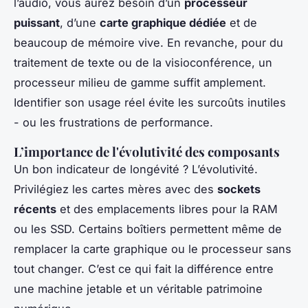
l’audio, vous aurez besoin d’un
processeur
puissant
, d’une
carte graphique dédiée
et de
beaucoup de mémoire vive. En revanche, pour du
traitement de texte ou de la visioconférence, un
processeur milieu de gamme suffit amplement.
Identifier son usage réel évite les surcoûts inutiles
- ou les frustrations de performance.
L’importance de l'évolutivité des composants
Un bon indicateur de longévité ? L’évolutivité.
Privilégiez les cartes mères avec des
sockets
récents
et des emplacements libres pour la RAM
ou les SSD. Certains boîtiers permettent même de
remplacer la carte graphique ou le processeur sans
tout changer. C’est ce qui fait la différence entre
une machine jetable et un véritable patrimoine