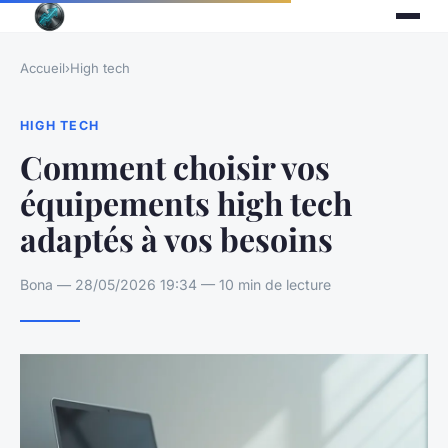
Accueil
›
High tech
HIGH TECH
Comment choisir vos
équipements high tech
adaptés à vos besoins
Bona — 28/05/2026 19:34 — 10 min de lecture