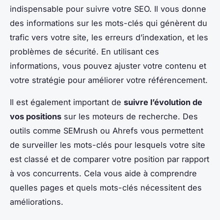
indispensable pour suivre votre SEO. Il vous donne
des informations sur les mots-clés qui génèrent du
trafic vers votre site, les erreurs d’indexation, et les
problèmes de sécurité. En utilisant ces
informations, vous pouvez ajuster votre contenu et
votre stratégie pour améliorer votre référencement.
Il est également important de
suivre l’évolution de
vos positions
sur les moteurs de recherche. Des
outils comme SEMrush ou Ahrefs vous permettent
de surveiller les mots-clés pour lesquels votre site
est classé et de comparer votre position par rapport
à vos concurrents. Cela vous aide à comprendre
quelles pages et quels mots-clés nécessitent des
améliorations.