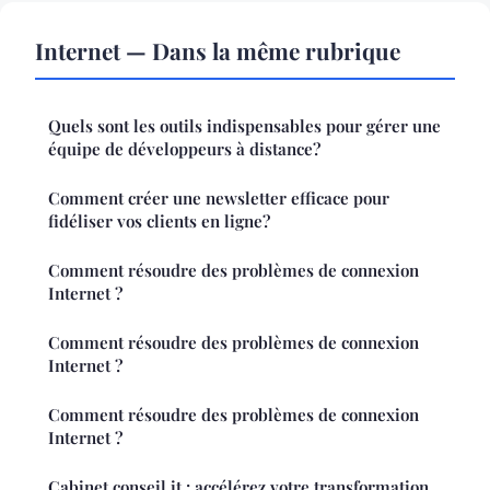
Internet — Dans la même rubrique
Quels sont les outils indispensables pour gérer une
équipe de développeurs à distance?
Comment créer une newsletter efficace pour
fidéliser vos clients en ligne?
Comment résoudre des problèmes de connexion
Internet ?
Comment résoudre des problèmes de connexion
Internet ?
Comment résoudre des problèmes de connexion
Internet ?
Cabinet conseil it : accélérez votre transformation