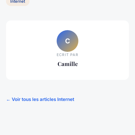
Internet
C
ECRIT PAR
Camille
← Voir tous les articles Internet