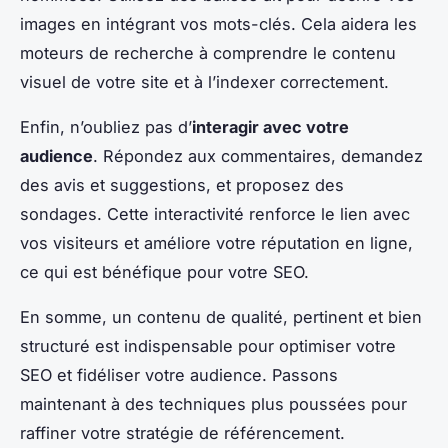
images en intégrant vos mots-clés. Cela aidera les
moteurs de recherche à comprendre le contenu
visuel de votre site et à l’indexer correctement.
Enfin, n’oubliez pas d’
interagir avec votre
audience
. Répondez aux commentaires, demandez
des avis et suggestions, et proposez des
sondages. Cette interactivité renforce le lien avec
vos visiteurs et améliore votre réputation en ligne,
ce qui est bénéfique pour votre SEO.
En somme, un contenu de qualité, pertinent et bien
structuré est indispensable pour optimiser votre
SEO et fidéliser votre audience. Passons
maintenant à des techniques plus poussées pour
raffiner votre stratégie de référencement.