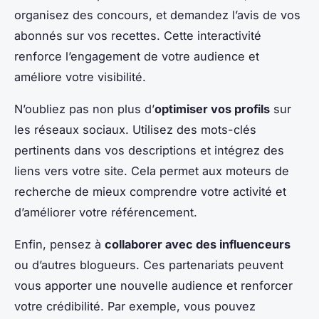
organisez des concours, et demandez l’avis de vos
abonnés sur vos recettes. Cette interactivité
renforce l’engagement de votre audience et
améliore votre visibilité.
N’oubliez pas non plus d’
optimiser vos profils
sur
les réseaux sociaux. Utilisez des mots-clés
pertinents dans vos descriptions et intégrez des
liens vers votre site. Cela permet aux moteurs de
recherche de mieux comprendre votre activité et
d’améliorer votre référencement.
Enfin, pensez à
collaborer avec des influenceurs
ou d’autres blogueurs. Ces partenariats peuvent
vous apporter une nouvelle audience et renforcer
votre crédibilité. Par exemple, vous pouvez