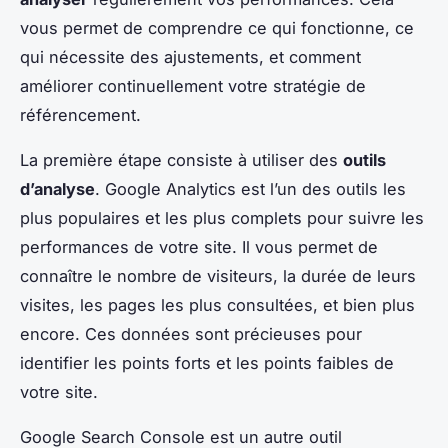
vous permet de comprendre ce qui fonctionne, ce
qui nécessite des ajustements, et comment
améliorer continuellement votre stratégie de
référencement.
La première étape consiste à utiliser des
outils
d’analyse
. Google Analytics est l’un des outils les
plus populaires et les plus complets pour suivre les
performances de votre site. Il vous permet de
connaître le nombre de visiteurs, la durée de leurs
visites, les pages les plus consultées, et bien plus
encore. Ces données sont précieuses pour
identifier les points forts et les points faibles de
votre site.
Google Search Console est un autre outil