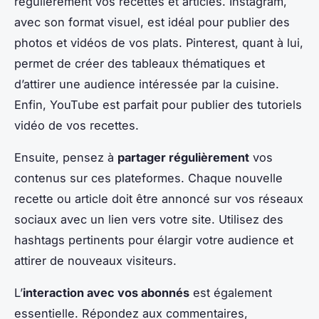
régulièrement vos recettes et articles. Instagram,
avec son format visuel, est idéal pour publier des
photos et vidéos de vos plats. Pinterest, quant à lui,
permet de créer des tableaux thématiques et
d’attirer une audience intéressée par la cuisine.
Enfin, YouTube est parfait pour publier des tutoriels
vidéo de vos recettes.
Ensuite, pensez à
partager régulièrement
vos
contenus sur ces plateformes. Chaque nouvelle
recette ou article doit être annoncé sur vos réseaux
sociaux avec un lien vers votre site. Utilisez des
hashtags pertinents pour élargir votre audience et
attirer de nouveaux visiteurs.
L’
interaction avec vos abonnés
est également
essentielle. Répondez aux commentaires,