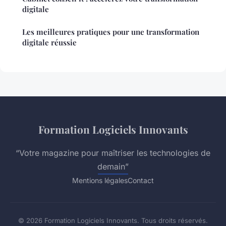
digitale
Les meilleures pratiques pour une transformation
digitale réussie
Formation Logiciels Innovants
“Votre magazine pour maîtriser les technologies de
demain”
Mentions légales
Contact
© 2026 Formation Logiciels Innovants. Tous droits réservés.