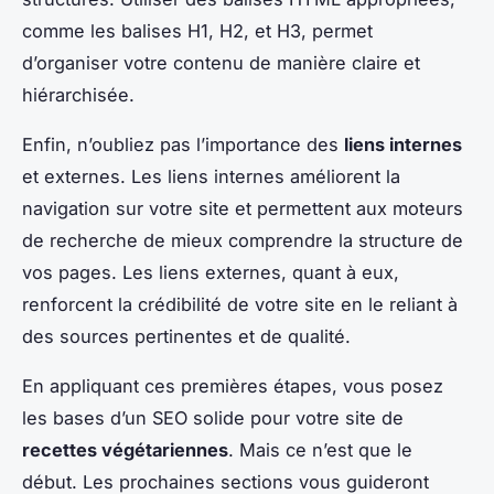
comme les balises H1, H2, et H3, permet
d’organiser votre contenu de manière claire et
hiérarchisée.
Enfin, n’oubliez pas l’importance des
liens internes
et externes. Les liens internes améliorent la
navigation sur votre site et permettent aux moteurs
de recherche de mieux comprendre la structure de
vos pages. Les liens externes, quant à eux,
renforcent la crédibilité de votre site en le reliant à
des sources pertinentes et de qualité.
En appliquant ces premières étapes, vous posez
les bases d’un SEO solide pour votre site de
recettes végétariennes
. Mais ce n’est que le
début. Les prochaines sections vous guideront