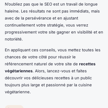
N’oubliez pas que le SEO est un travail de longue
haleine. Les résultats ne sont pas immédiats, mais
avec de la persévérance et en ajustant
continuellement votre stratégie, vous verrez
progressivement votre site gagner en visibilité et en
notoriété.
En appliquant ces conseils, vous mettez toutes les
chances de votre côté pour réussir le
référencement naturel de votre site de
recettes
végétariennes
. Alors, lancez-vous et faites
découvrir vos délicieuses recettes à un public
toujours plus large et passionné par la cuisine
végétarienne.