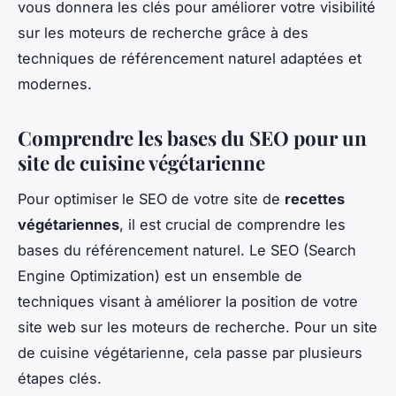
vous donnera les clés pour améliorer votre visibilité
sur les moteurs de recherche grâce à des
techniques de référencement naturel adaptées et
modernes.
Comprendre les bases du SEO pour un
site de cuisine végétarienne
Pour optimiser le SEO de votre site de
recettes
végétariennes
, il est crucial de comprendre les
bases du référencement naturel. Le SEO (Search
Engine Optimization) est un ensemble de
techniques visant à améliorer la position de votre
site web sur les moteurs de recherche. Pour un site
de cuisine végétarienne, cela passe par plusieurs
étapes clés.