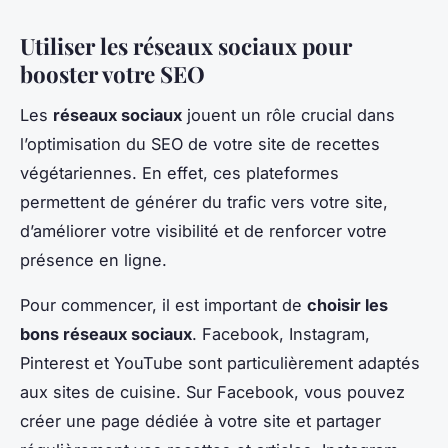
Utiliser les réseaux sociaux pour
booster votre SEO
Les
réseaux sociaux
jouent un rôle crucial dans
l’optimisation du SEO de votre site de recettes
végétariennes. En effet, ces plateformes
permettent de générer du trafic vers votre site,
d’améliorer votre visibilité et de renforcer votre
présence en ligne.
Pour commencer, il est important de
choisir les
bons réseaux sociaux
. Facebook, Instagram,
Pinterest et YouTube sont particulièrement adaptés
aux sites de cuisine. Sur Facebook, vous pouvez
créer une page dédiée à votre site et partager