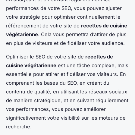
performances de votre SEO, vous pouvez ajuster
votre stratégie pour optimiser continuellement le
référencement de votre site de
recettes de cuisine
végétarienne
. Cela vous permettra d’attirer de plus
en plus de visiteurs et de fidéliser votre audience.
Optimiser le SEO de votre site de
recettes de
cuisine végétarienne
est une tâche complexe, mais
essentielle pour attirer et fidéliser vos visiteurs. En
comprenant les bases du SEO, en créant du
contenu de qualité, en utilisant les réseaux sociaux
de manière stratégique, et en suivant régulièrement
vos performances, vous pouvez améliorer
significativement votre visibilité sur les moteurs de
recherche.