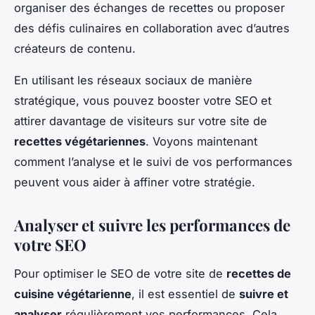
organiser des échanges de recettes ou proposer
des défis culinaires en collaboration avec d’autres
créateurs de contenu.
En utilisant les réseaux sociaux de manière
stratégique, vous pouvez booster votre SEO et
attirer davantage de visiteurs sur votre site de
recettes végétariennes
. Voyons maintenant
comment l’analyse et le suivi de vos performances
peuvent vous aider à affiner votre stratégie.
Analyser et suivre les performances de
votre SEO
Pour optimiser le SEO de votre site de
recettes de
cuisine végétarienne
, il est essentiel de
suivre et
analyser
régulièrement vos performances. Cela