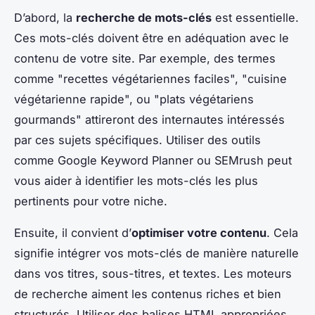
D’abord, la
recherche de mots-clés
est essentielle.
Ces mots-clés doivent être en adéquation avec le
contenu de votre site. Par exemple, des termes
comme "recettes végétariennes faciles", "cuisine
végétarienne rapide", ou "plats végétariens
gourmands" attireront des internautes intéressés
par ces sujets spécifiques. Utiliser des outils
comme Google Keyword Planner ou SEMrush peut
vous aider à identifier les mots-clés les plus
pertinents pour votre niche.
Ensuite, il convient d’
optimiser votre contenu
. Cela
signifie intégrer vos mots-clés de manière naturelle
dans vos titres, sous-titres, et textes. Les moteurs
de recherche aiment les contenus riches et bien
structurés. Utiliser des balises HTML appropriées,