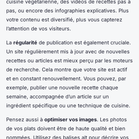
cuisine végétarienne, des vidéos de recettes pas à
pas, ou encore des infographies explicatives. Plus
votre contenu est diversifié, plus vous capterez
l’attention de vos visiteurs.
La
régularité
de publication est également cruciale.
Un site régulièrement mis à jour avec de nouvelles
recettes ou articles est mieux perçu par les moteurs
de recherche. Cela montre que votre site est actif
et en constant renouvellement. Vous pouvez, par
exemple, publier une nouvelle recette chaque
semaine, accompagnée d’un article sur un
ingrédient spécifique ou une technique de cuisine.
Pensez aussi à
optimiser vos images
. Les photos
de vos plats doivent être de haute qualité et bien
nommées. Utilisez des balises alt pour décrire vos