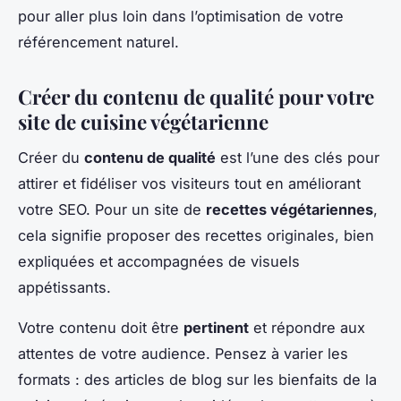
pour aller plus loin dans l’optimisation de votre
référencement naturel.
Créer du contenu de qualité pour votre
site de cuisine végétarienne
Créer du
contenu de qualité
est l’une des clés pour
attirer et fidéliser vos visiteurs tout en améliorant
votre SEO. Pour un site de
recettes végétariennes
,
cela signifie proposer des recettes originales, bien
expliquées et accompagnées de visuels
appétissants.
Votre contenu doit être
pertinent
et répondre aux
attentes de votre audience. Pensez à varier les
formats : des articles de blog sur les bienfaits de la