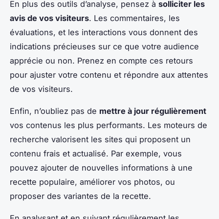
En plus des outils d’analyse, pensez à
solliciter les
avis de vos visiteurs
. Les commentaires, les
évaluations, et les interactions vous donnent des
indications précieuses sur ce que votre audience
apprécie ou non. Prenez en compte ces retours
pour ajuster votre contenu et répondre aux attentes
de vos visiteurs.
Enfin, n’oubliez pas de
mettre à jour régulièrement
vos contenus les plus performants. Les moteurs de
recherche valorisent les sites qui proposent un
contenu frais et actualisé. Par exemple, vous
pouvez ajouter de nouvelles informations à une
recette populaire, améliorer vos photos, ou
proposer des variantes de la recette.
En analysant et en suivant régulièrement les