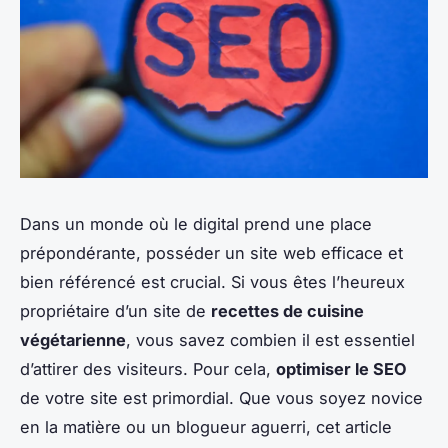
Dans un monde où le digital prend une place
prépondérante, posséder un site web efficace et
bien référencé est crucial. Si vous êtes l’heureux
propriétaire d’un site de
recettes de cuisine
végétarienne
, vous savez combien il est essentiel
d’attirer des visiteurs. Pour cela,
optimiser le SEO
de votre site est primordial. Que vous soyez novice
en la matière ou un blogueur aguerri, cet article